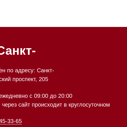
-
у: Санкт-
кт, 205
 09:00 до 20:00
 происходит в круглосуточном
9:00 до 20:00