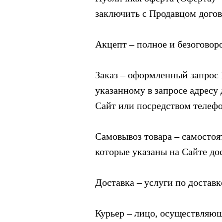
заключить с Продавцом дого
Акцепт – полное и безогово
Заказ – оформленный запрос 
указанному в запросе адресу
Сайт или посредством телефо
Самовывоз товара – самостоя
которые указаны на Сайте до
Доставка – услуги по доставк
Курьер – лицо, осуществляющ