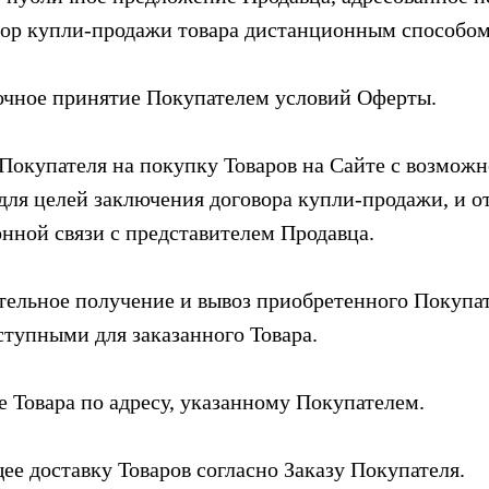
вор купли-продажи товара дистанционным способом
рочное принятие Покупателем условий Оферты.
Покупателя на покупку Товаров на Сайте с возможн
 для целей заключения договора купли-продажи, и 
нной связи с представителем Продавца.
тельное получение и вывоз приобретенного Покупат
ступными для заказанного Товара.
е Товара по адресу, указанному Покупателем.
ее доставку Товаров согласно Заказу Покупателя.