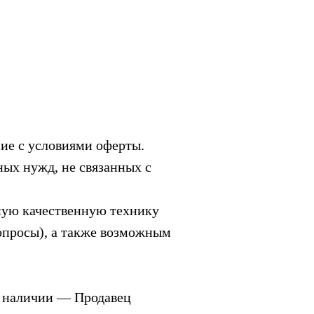
ие с условиями оферты.
ых нужд, не связанных с
ую качественную технику
 вопросы), а также возможным
в наличии — Продавец