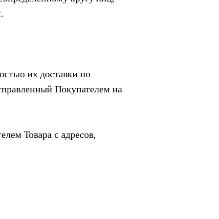
.
остью их доставки по
отправленный Покупателем на
елем Товара с адресов,