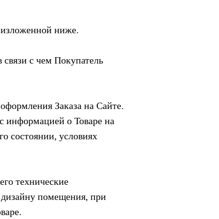
, изложенной ниже.
в связи с чем Покупатель
 оформления Заказа на Сайте.
 с информацией о Товаре на
го состоянии, условиях
 его технические
е дизайну помещения, при
варе.