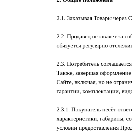
2.1. Заказывая Товары через
2.2. Продавец оставляет за с
обязуется регулярно отслежи
2.3. Потребитель соглашаетс
Также, завершая оформление 
Сайте, включая, но не ограни
гарантии, комплектации, виде
2.3.1. Покупатель несёт отве
характеристики, габариты, с
условии предоставления Прод