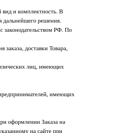
вид и комплектность. В
ля дальнейшего решения.
с законодательством РФ. По
заказа, доставки Товара,
физических лиц, имеющих
 предпринимателей, имеющих
при оформлении Заказа на
указанному на сайте при