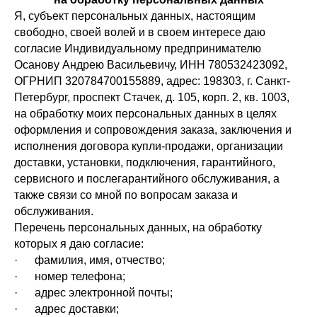
Я, субъект персональных данных, настоящим
свободно, своей волей и в своем интересе даю
согласие Индивидуальному предпринимателю
Осанову Андрею Васильевичу, ИНН 780532423092,
ОГРНИП 320784700155889, адрес: 198303, г. Санкт-
Петербург, проспект Стачек, д. 105, корп. 2, кв. 1003,
на обработку моих персональных данных в целях
оформления и сопровождения заказа, заключения и
исполнения договора купли-продажи, организации
доставки, установки, подключения, гарантийного,
сервисного и послегарантийного обслуживания, а
также связи со мной по вопросам заказа и
обслуживания.
Перечень персональных данных, на обработку
которых я даю согласие:
· фамилия, имя, отчество;
· номер телефона;
· адрес электронной почты;
· адрес доставки;