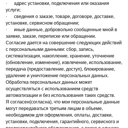
· адрес установки, подключения или оказания
услуги;
· сведения о заказе, товаре, договоре, доставке,
установке, сервисном обращении;
· иные данные, добровольно сообщенные мной в
заявке, заказе, переписке или обращении.
Согласие дается на совершение следующих действий
с персональными данными: сбор, запись,
систематизация, накопление, хранение, уточнение
(обновление, изменение), извлечение, использование,
передача (предоставление, доступ), блокирование,
удаление и уничтожение персональных данных.
Обработка персональных данных может
Каталог
Корзина
Контакты
Меню
осуществляться с использованием средств
автоматизации и без использования таких средств.
Я согласен(согласна), что мои персональные данные
могут передаваться третьим лицам в объеме,
необходимом для оформления, оплаты, доставки,
установки, подключения, гарантийного, сервисного и