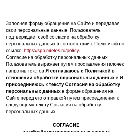
Заполняя форму обращения на Сайте и передавая
свои персональные данные, Пользователь
подтверждает своё согласие на обработку
персональных данных в соответствии с Политикой по
ссылке:
https://spb.mieles.ru/policy
.
Согласие на обработку персональных данных
Пользователь выражает путем проставления галочек
напротив текстов
Я соглашаюсь с Политикой в
отношении обработки персональных данных
и
Я
присоединяюсь к тексту Согласия на обработку
персональных данных
в форме обращения на
Сайте перед его отправкой путем присоединения к
следующему тексту Согласия на обработку
персональных данных:
СОГЛАСИЕ
на обработку персональных данных