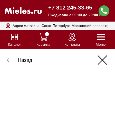
+7 812 245-33-65
Ежедневно с 09:00 до 20:00
Адрес магазина: Санкт-Петербург, Московский проспект,
205
Каталог
Корзина
Контакты
Меню
Назад