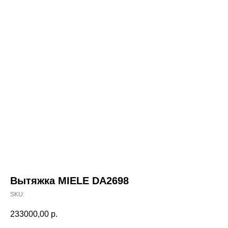
Вытяжка MIELE DA2698
SKU:
233000,00
р.