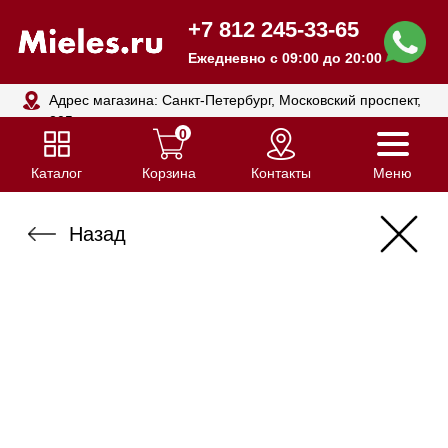
+7 812 245-33-65
Ежедневно с 09:00 до 20:00
Адрес магазина: Санкт-Петербург, Московский проспект,
205
0
Каталог
Корзина
Контакты
Меню
Назад