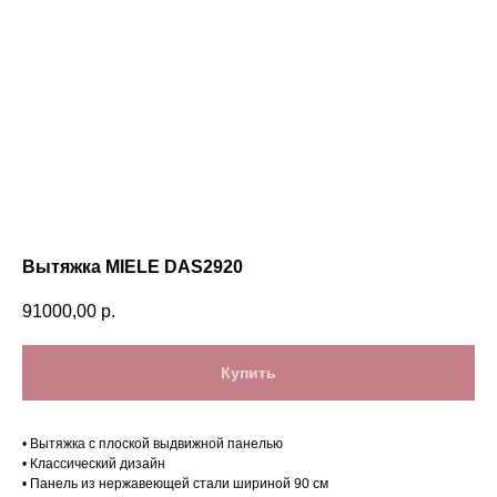
Вытяжка MIELE DAS2920
91000,00
р.
Купить
• Вытяжка с плоской выдвижной панелью
• Классический дизайн
• Панель из нержавеющей стали шириной 90 см