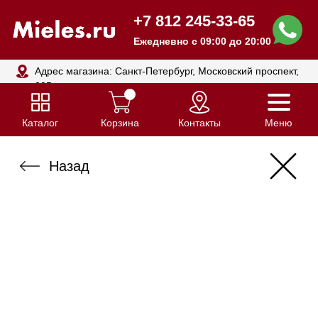
+7 812 245-33-65
Ежедневно с 09:00 до 20:00
Адрес магазина: Санкт-Петербург, Московский проспект,
205
Каталог
Корзина
Контакты
Меню
Назад