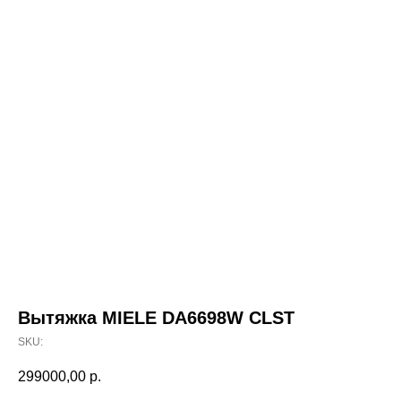
Вытяжка MIELE DA6698W CLST
SKU:
299000,00
р.