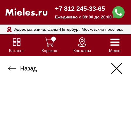
+7 812 245-33-65
Ежедневно с 09:00 до 20:00
Адрес магазина: Санкт-Петербург, Московский проспект,
205
Каталог
Корзина
Контакты
Меню
Назад