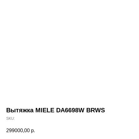
Вытяжка MIELE DA6698W BRWS
SKU:
299000,00
р.