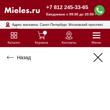
+7 812 245-33-65
Ежедневно с 09:00 до 20:00
Адрес магазина: Санкт-Петербург, Московский проспект,
205
Каталог
Корзина
Контакты
Меню
Назад