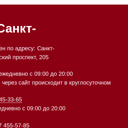
у: Санкт-
кт, 205
 09:00 до 20:00
 происходит в круглосуточном
9:00 до 20:00