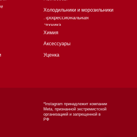
*Instagram принадлежит компании
Meta, признанной экстремистской
организацией и запрещенной в
РФ