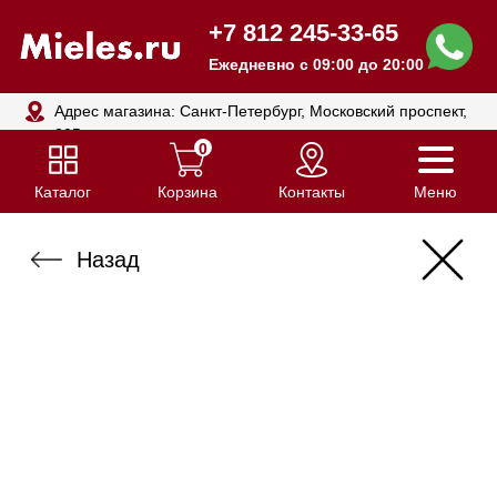
+7 812 245-33-65
Ежедневно с 09:00 до 20:00
Адрес магазина: Санкт-Петербург, Московский проспект,
205
0
Каталог
Корзина
Контакты
Меню
Назад