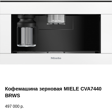
Кофемашина зерновая MIELE CVA7440
BRWS
497 000
р.