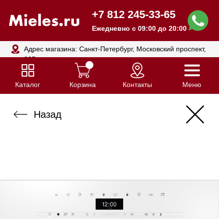
+7 812 245-33-65
Ежедневно с 09:00 до 20:00
Адрес магазина: Санкт-Петербург, Московский проспект,
205
Каталог
Корзина
Контакты
Меню
Назад