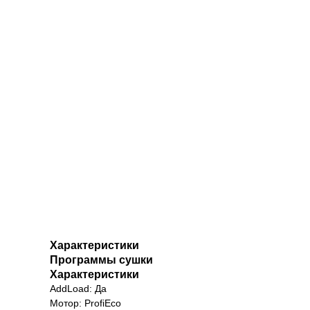
Характеристики
Программы сушки
Характеристики
AddLoad: Да
Мотор: ProfiEco