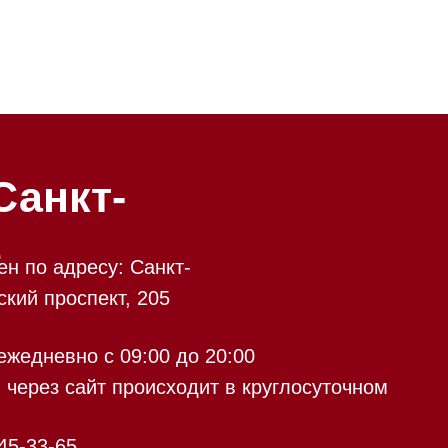
-
у: Санкт-
кт, 205
 09:00 до 20:00
 происходит в круглосуточном
9:00 до 20:00