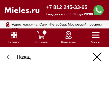
+7 812 245-33-65
Ежедневно с 09:00 до 20:00
Адрес магазина: Санкт-Петербург, Московский проспект,
205
Каталог
Корзина
Контакты
Меню
Назад