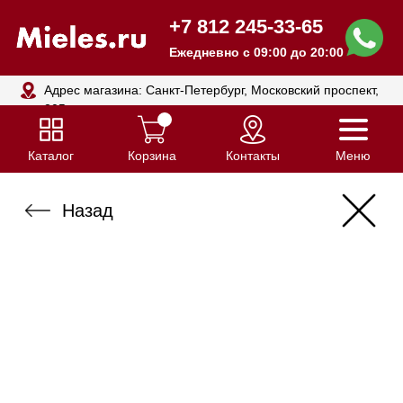
+7 812 245-33-65
Ежедневно с 09:00 до 20:00
Адрес магазина: Санкт-Петербург, Московский проспект,
205
Каталог
Корзина
Контакты
Меню
Назад