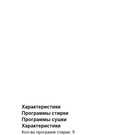
Характеристики
Программы стирки
Программы сушки
Характеристики
Кол-во программ стирки: 9