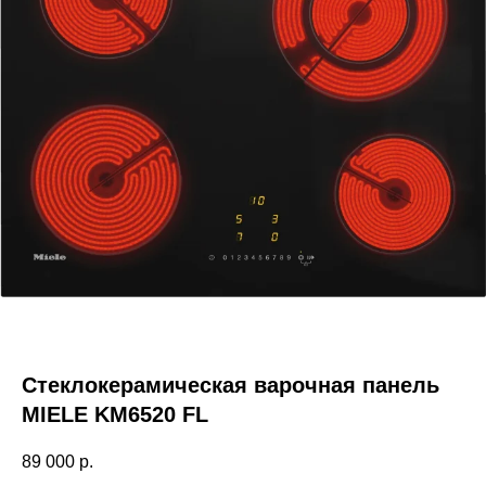
Стеклокерамическая варочная панель
MIELE KM6520 FL
89 000
р.