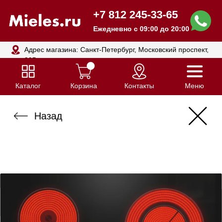
+7 812 245-33-65
Ежедневно с 09:00 до 20:00
Адрес магазина: Санкт-Петербург, Московский проспект,
205
Каталог
Корзина
Контакты
Меню
Назад