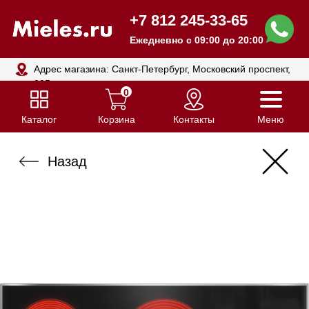
+7 812 245-33-65
Ежедневно с 09:00 до 20:00
Адрес магазина: Санкт-Петербург, Московский проспект,
205
0
Каталог
Корзина
Контакты
Меню
Назад