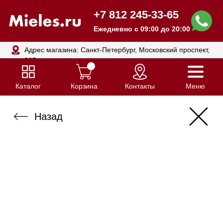
+7 812 245-33-65
Ежедневно с 09:00 до 20:00
Адрес магазина: Санкт-Петербург, Московский проспект,
205
Каталог
Корзина
Контакты
Меню
Назад