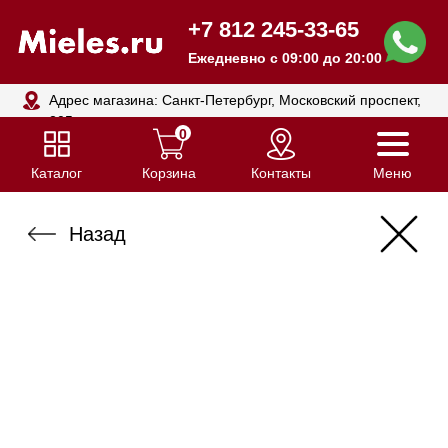
+7 812 245-33-65
Ежедневно с 09:00 до 20:00
Адрес магазина: Санкт-Петербург, Московский проспект,
205
0
Каталог
Корзина
Контакты
Меню
Назад