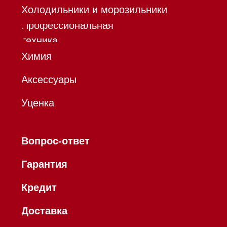
запрещенной в РФ