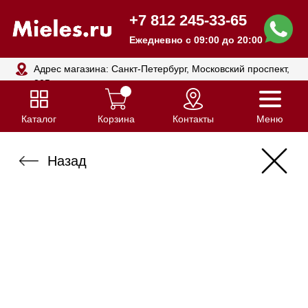
+7 812 245-33-65
Ежедневно с 09:00 до 20:00
Адрес магазина: Санкт-Петербург, Московский проспект,
205
Каталог
Корзина
Контакты
Меню
Назад