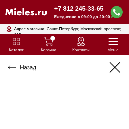
+7 812 245-33-65
Ежедневно с 09:00 до 20:00
Адрес магазина: Санкт-Петербург, Московский проспект,
205
Каталог
Корзина
Контакты
Меню
Назад