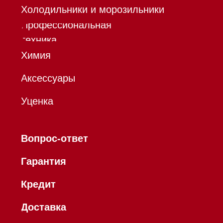
запрещенной в РФ