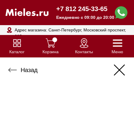
+7 812 245-33-65
Ежедневно с 09:00 до 20:00
Адрес магазина: Санкт-Петербург, Московский проспект,
205
Каталог
Корзина
Контакты
Меню
Назад