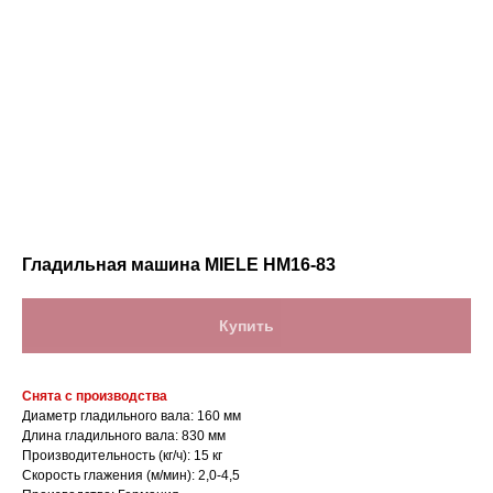
Гладильная машина MIELE HM16-83
Купить
Снята с производства
Диаметр гладильного вала: 160 мм
Длина гладильного вала: 830 мм
Производительность (кг/ч): 15 кг
Скорость глажения (м/мин): 2,0-4,5