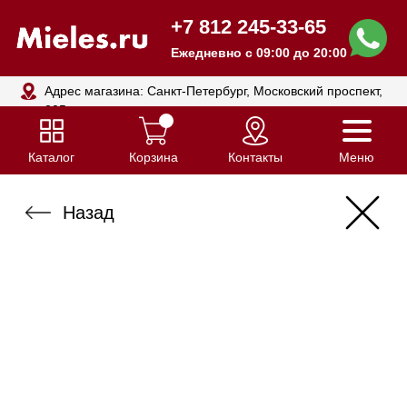
+7 812 245-33-65
Ежедневно с 09:00 до 20:00
Адрес магазина: Санкт-Петербург, Московский проспект,
205
Каталог
Корзина
Контакты
Меню
Назад