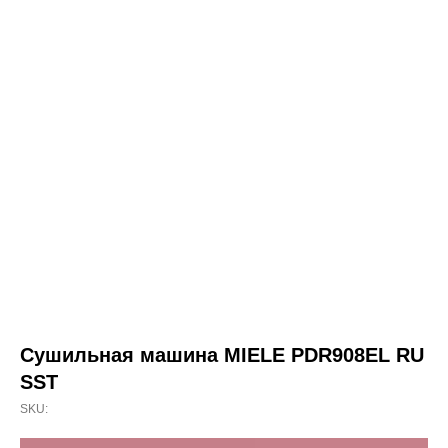
Сушильная машина MIELE PDR908EL RU
SST
SKU: