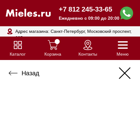
+7 812 245-33-65
Ежедневно с 09:00 до 20:00
Адрес магазина: Санкт-Петербург, Московский проспект,
205
Каталог
Корзина
Контакты
Меню
Назад