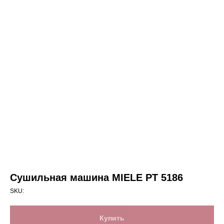
Сушильная машина MIELE PT 5186
SKU:
Купить