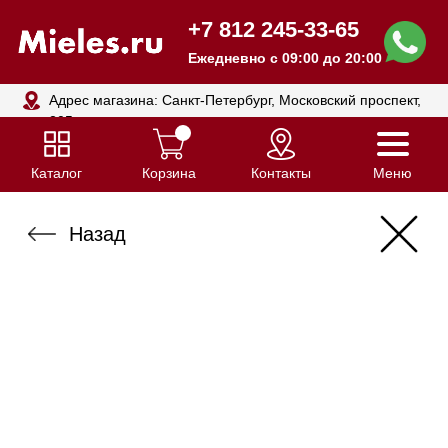
+7 812 245-33-65
Ежедневно с 09:00 до 20:00
Адрес магазина: Санкт-Петербург, Московский проспект,
205
Каталог
Корзина
Контакты
Меню
Назад