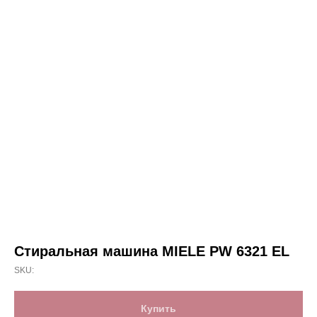
Стиральная машина MIELE PW 6321 EL
SKU:
Купить