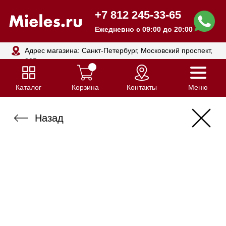
+7 812 245-33-65
Ежедневно с 09:00 до 20:00
Адрес магазина: Санкт-Петербург, Московский проспект,
205
Каталог
Корзина
Контакты
Меню
Назад