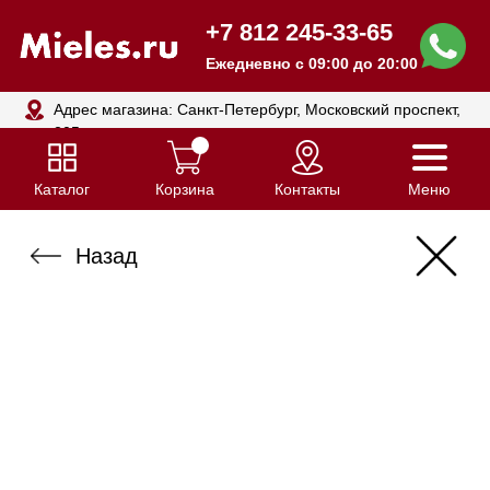
+7 812 245-33-65
Ежедневно с 09:00 до 20:00
Адрес магазина: Санкт-Петербург, Московский проспект,
205
Каталог
Корзина
Контакты
Меню
Назад