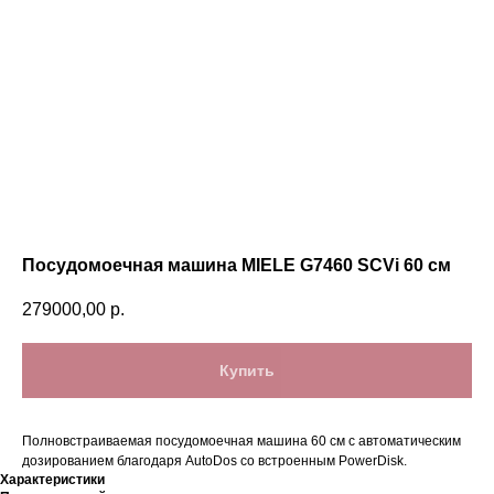
Посудомоечная машина MIELE G7460 SCVi 60 см
279000,00
р.
Купить
Полновстраиваемая посудомоечная машина 60 см с автоматическим
дозированием благодаря AutoDos со встроенным PowerDisk.
Характеристики