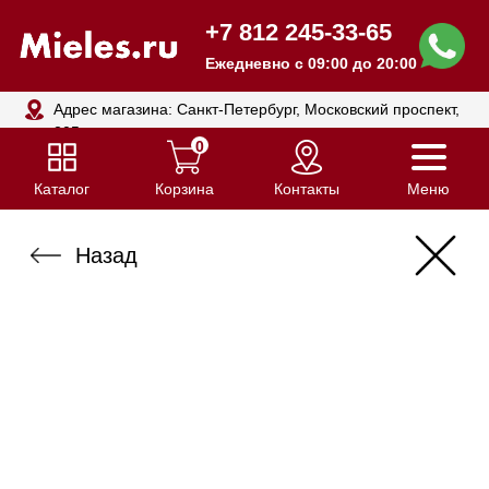
+7 812 245-33-65
Ежедневно с 09:00 до 20:00
Адрес магазина: Санкт-Петербург, Московский проспект,
205
0
Каталог
Корзина
Контакты
Меню
Назад