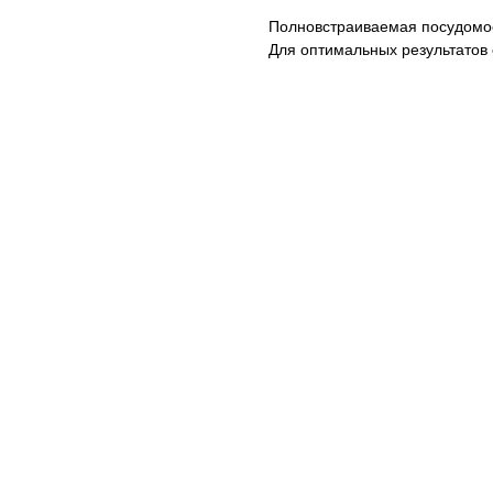
Полновстраиваемая посудомо
Для оптимальных результатов