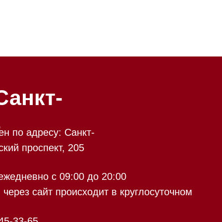
-
у: Санкт-
кт, 205
 09:00 до 20:00
 происходит в круглосуточном
9:00 до 20:00