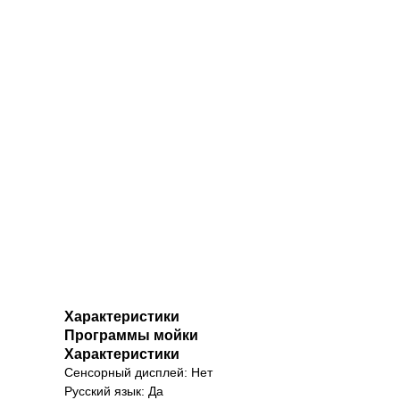
Характеристики
Программы мойки
Характеристики
Сенсорный дисплей: Нет
Русский язык: Да