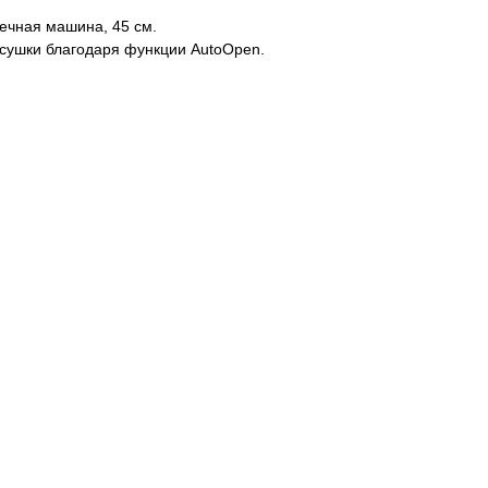
ечная машина, 45 см.
 сушки благодаря функции AutoOpen.