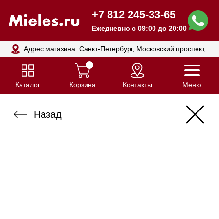
+7 812 245-33-65
Ежедневно с 09:00 до 20:00
Адрес магазина: Санкт-Петербург, Московский проспект,
205
Каталог
Корзина
Контакты
Меню
Назад