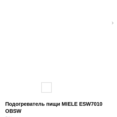
Подогреватель пищи MIELE ESW7010
OBSW