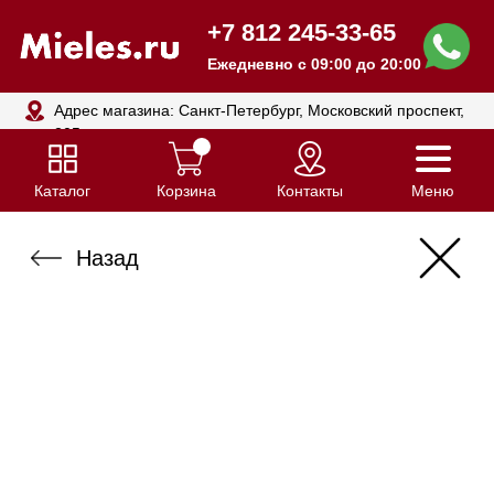
+7 812 245-33-65
Ежедневно с 09:00 до 20:00
Адрес магазина: Санкт-Петербург, Московский проспект,
205
Каталог
Корзина
Контакты
Меню
Назад