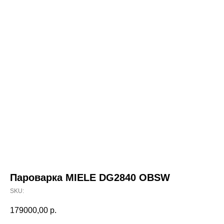
Пароварка MIELE DG2840 OBSW
SKU:
179000,00
р.