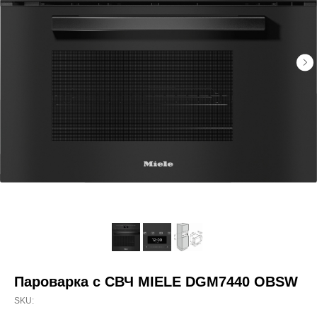
Пароварка с СВЧ MIELE DGM7440 OBSW
SKU: