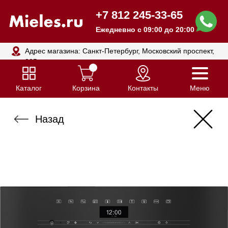
+7 812 245-33-65
Ежедневно с 09:00 до 20:00
Адрес магазина: Санкт-Петербург, Московский проспект,
205
Каталог
Корзина
Контакты
Меню
Назад