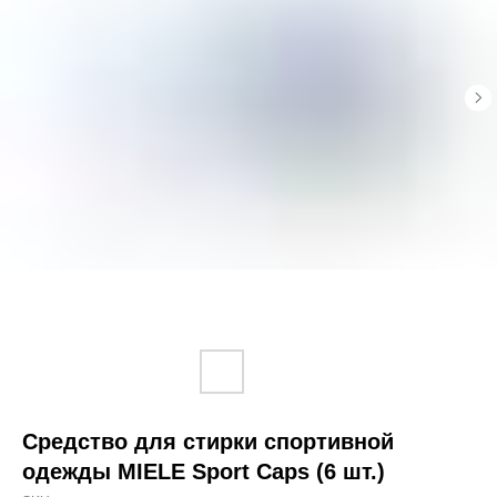
Средство для стирки спортивной
одежды MIELE Sport Caps (6 шт.)