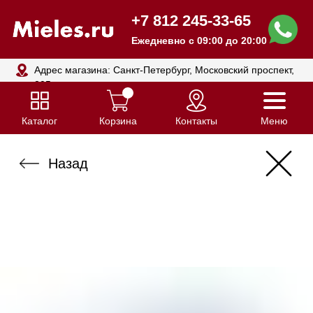
+7 812 245-33-65
Ежедневно с 09:00 до 20:00
Адрес магазина: Санкт-Петербург, Московский проспект,
205
Каталог
Корзина
Контакты
Меню
Назад