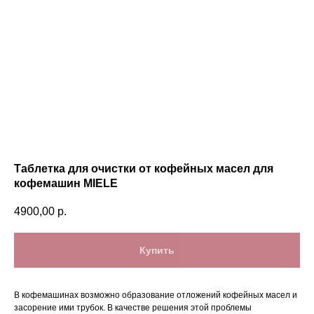
Таблетка для очистки от кофейных масел для
кофемашин MIELE
4900,00
р.
Купить
В кофемашинах возможно образование отложений кофейных масел и
засорение ими трубок. В качестве решения этой проблемы