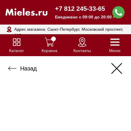
+7 812 245-33-65
Ежедневно с 09:00 до 20:00
Адрес магазина: Санкт-Петербург, Московский проспект,
205
Каталог
Корзина
Контакты
Меню
Назад