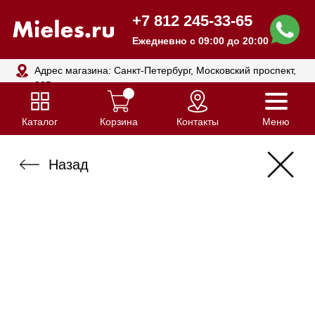
+7 812 245-33-65
Ежедневно с 09:00 до 20:00
Адрес магазина: Санкт-Петербург, Московский проспект,
205
Каталог
Корзина
Контакты
Меню
Назад