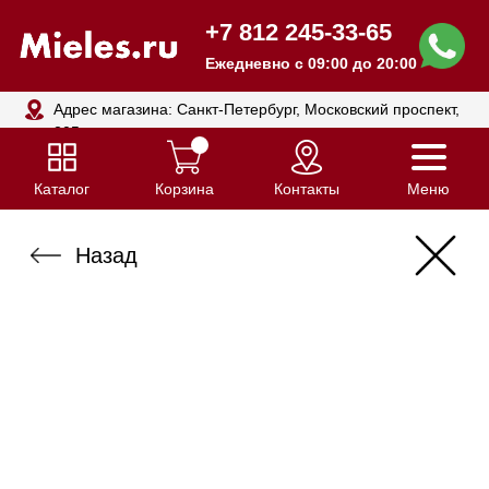
+7 812 245-33-65
Ежедневно с 09:00 до 20:00
Адрес магазина: Санкт-Петербург, Московский проспект,
205
Каталог
Корзина
Контакты
Меню
Назад