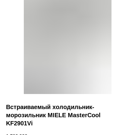
Встраиваемый холодильник-
морозильник MIELE MasterCool
KF2901Vi