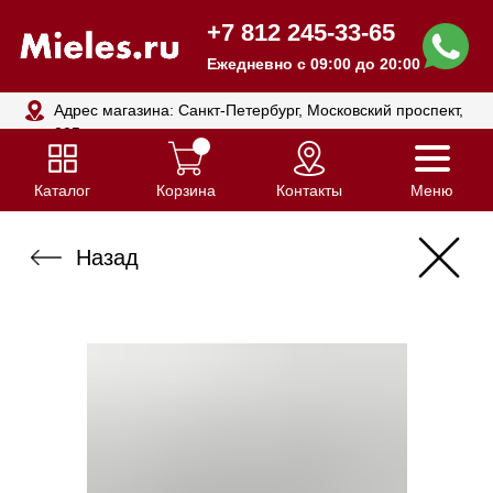
+7 812 245-33-65
Ежедневно с 09:00 до 20:00
Адрес магазина: Санкт-Петербург, Московский проспект,
205
Каталог
Корзина
Контакты
Меню
Назад