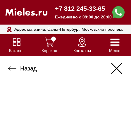
+7 812 245-33-65
Ежедневно с 09:00 до 20:00
Адрес магазина: Санкт-Петербург, Московский проспект,
205
Каталог
Корзина
Контакты
Меню
Назад