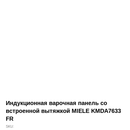
Индукционная варочная панель со
встроенной вытяжкой MIELE KMDA7633
FR
SKU: