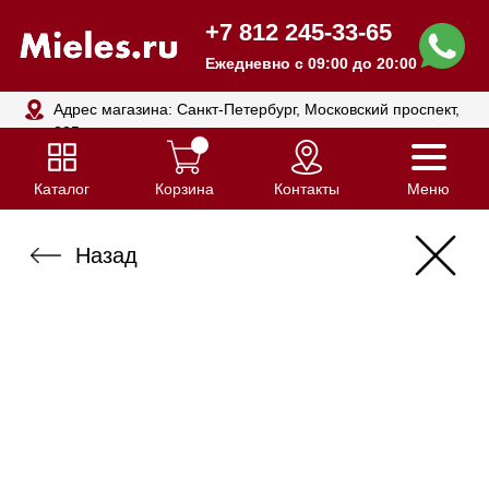
+7 812 245-33-65
Ежедневно с 09:00 до 20:00
Адрес магазина: Санкт-Петербург, Московский проспект,
205
Каталог
Корзина
Контакты
Меню
Назад