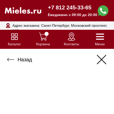
+7 812 245-33-65
Ежедневно с 09:00 до 20:00
Адрес магазина: Санкт-Петербург, Московский проспект,
205
Каталог
Корзина
Контакты
Меню
Назад