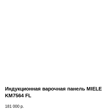
Индукционная варочная панель MIELE
KM7564 FL
181 000
р.