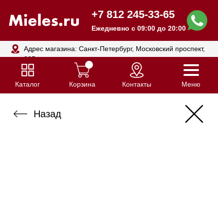
+7 812 245-33-65
Ежедневно с 09:00 до 20:00
Адрес магазина: Санкт-Петербург, Московский проспект,
205
Каталог
Корзина
Контакты
Меню
Назад