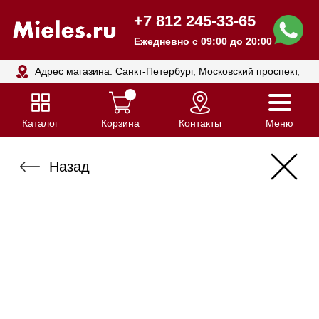
+7 812 245-33-65
Ежедневно с 09:00 до 20:00
Адрес магазина: Санкт-Петербург, Московский проспект,
205
Каталог
Корзина
Контакты
Меню
Назад