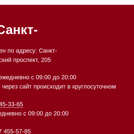
у: Санкт-
кт, 205
 09:00 до 20:00
 происходит в круглосуточном
9:00 до 20:00