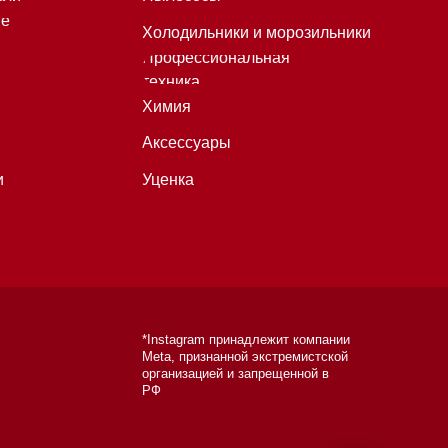
*Instagram принадлежит компании
Meta, признанной экстремистской
организацией и запрещенной в
РФ