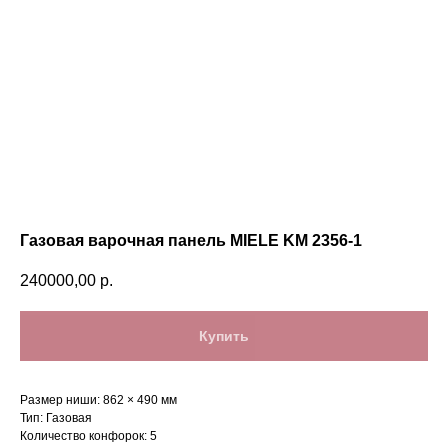
Газовая варочная панель MIELE KM 2356-1
240000,00
р.
Купить
Размер ниши: 862 × 490 мм
Тип: Газовая
Количество конфорок: 5