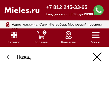
+7 812 245-33-65
Ежедневно с 09:00 до 20:00
Адрес магазина: Санкт-Петербург, Московский проспект,
205
0
Каталог
Корзина
Контакты
Меню
Назад