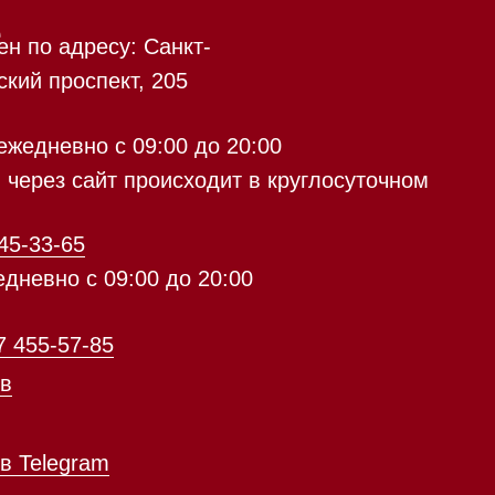
 происходит в круглосуточном
9:00 до 20:00