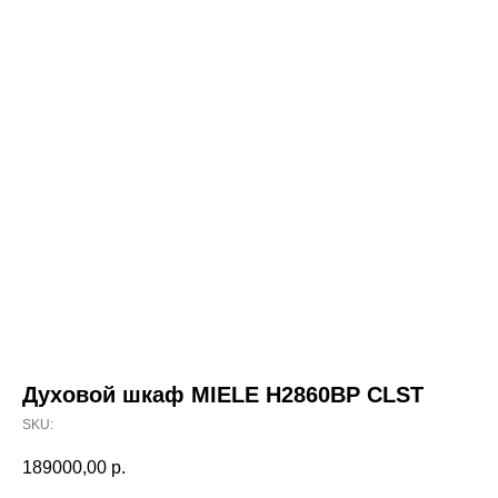
Духовой шкаф MIELE H2860BP CLST
SKU:
189000,00
р.