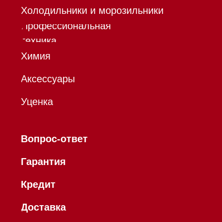
запрещенной в РФ