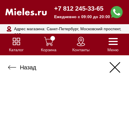
+7 812 245-33-65
Ежедневно с 09:00 до 20:00
Адрес магазина: Санкт-Петербург, Московский проспект,
205
Каталог
Корзина
Контакты
Меню
Назад