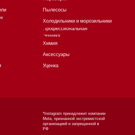
*Instagram принадлежит компании
Meta, признанной экстремистской
организацией и запрещенной в
РФ