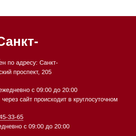
-
у: Санкт-
кт, 205
 09:00 до 20:00
 происходит в круглосуточном
9:00 до 20:00