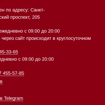
 происходит в круглосуточном
9:00 до 20:00