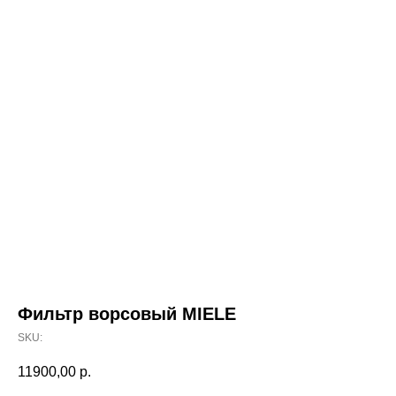
Фильтр ворсовый MIELE
SKU:
11900,00
р.