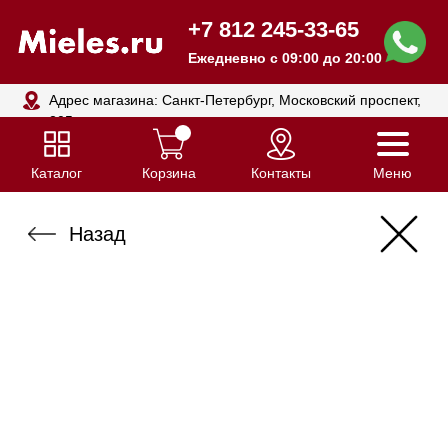
+7 812 245-33-65
Ежедневно с 09:00 до 20:00
Адрес магазина: Санкт-Петербург, Московский проспект,
205
Каталог
Корзина
Контакты
Меню
Назад