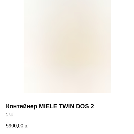
Контейнер MIELE TWIN DOS 2
SKU:
5900,00
р.