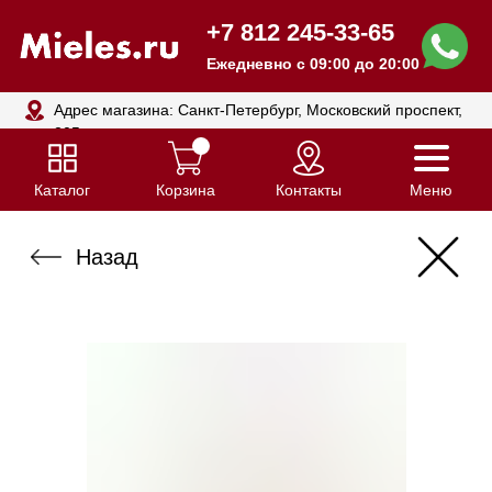
+7 812 245-33-65
Ежедневно с 09:00 до 20:00
Адрес магазина: Санкт-Петербург, Московский проспект,
205
Каталог
Корзина
Контакты
Меню
Назад